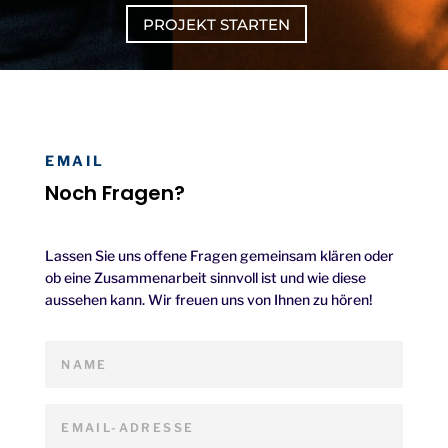
PROJEKT STARTEN
EMAIL
Noch Fragen?
Lassen Sie uns offene Fragen gemeinsam klären oder
ob eine Zusammenarbeit sinnvoll ist und wie diese
aussehen kann. Wir freuen uns von Ihnen zu hören!