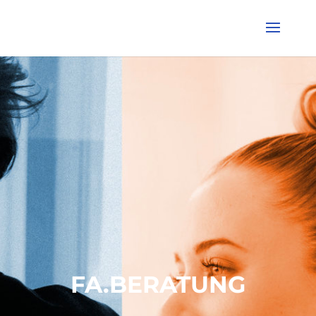
FA.BERATUNG